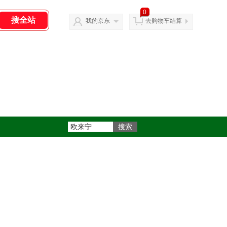
0
我的京东
去购物车结算