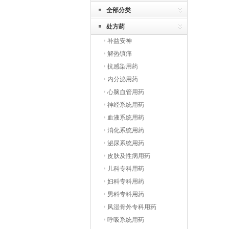
全部分类
处方药
补益安神
解热镇痛
抗感染用药
内分泌用药
心脑血管用药
神经系统用药
血液系统用药
消化系统用药
泌尿系统用药
皮肤及性病用药
儿科专科用药
妇科专科用药
男科专科用药
风湿骨外专科用药
呼吸系统用药