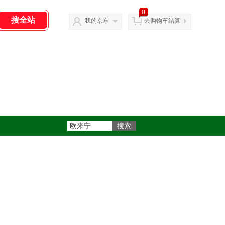
0
我的京东
去购物车结算